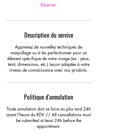
Réserver
Description du service
Apprenez de nouvelles techniques de
maquillage ou à les perfectionner pour un
élément spécifique de votre visage (ex.: yeux,
teint, dimensions, etc.) Leçon adaptée à votre
niveau de connaissance avec nos produits.
Politique d'annulation
Toute annulation doit se faire au plus tard 24h
avant l'heure du RDV // All cancellations must
be submitted at least 24h before the
appointment.